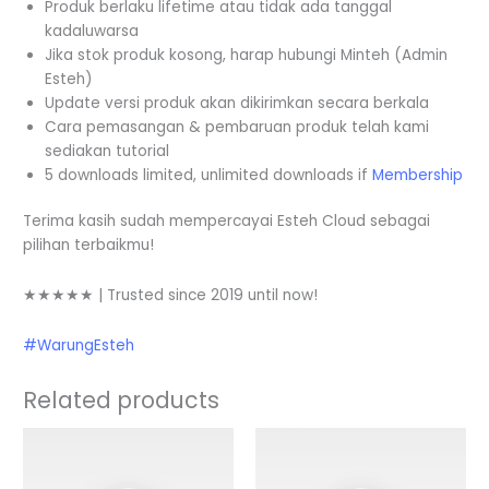
Produk berlaku lifetime atau tidak ada tanggal
kadaluwarsa
Jika stok produk kosong, harap hubungi Minteh (Admin
Esteh)
Update versi produk akan dikirimkan secara berkala
Cara pemasangan & pembaruan produk telah kami
sediakan tutorial
5 downloads limited, unlimited downloads if
Membership
Terima kasih sudah mempercayai Esteh Cloud sebagai
pilihan terbaikmu!
★★★★★ | Trusted since 2019 until now!
#WarungEsteh
Related products