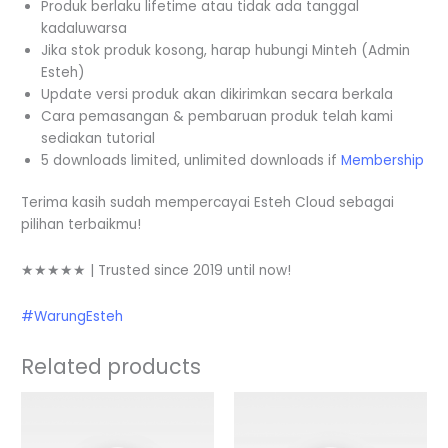
Produk berlaku lifetime atau tidak ada tanggal
kadaluwarsa
Jika stok produk kosong, harap hubungi Minteh (Admin
Esteh)
Update versi produk akan dikirimkan secara berkala
Cara pemasangan & pembaruan produk telah kami
sediakan tutorial
5 downloads limited, unlimited downloads if
Membership
Terima kasih sudah mempercayai Esteh Cloud sebagai
pilihan terbaikmu!
★★★★★ | Trusted since 2019 until now!
#WarungEsteh
Related products