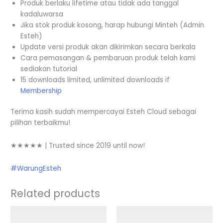
Produk berlaku lifetime atau tidak ada tanggal
kadaluwarsa
Jika stok produk kosong, harap hubungi Minteh (Admin
Esteh)
Update versi produk akan dikirimkan secara berkala
Cara pemasangan & pembaruan produk telah kami
sediakan tutorial
15 downloads limited, unlimited downloads if
Membership
Terima kasih sudah mempercayai Esteh Cloud sebagai
pilihan terbaikmu!
★★★★★ | Trusted since 2019 until now!
#WarungEsteh
Related products