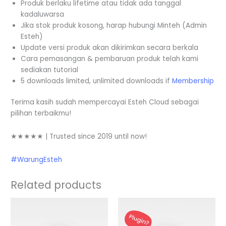
Produk berlaku lifetime atau tidak ada tanggal
kadaluwarsa
Jika stok produk kosong, harap hubungi Minteh (Admin
Esteh)
Update versi produk akan dikirimkan secara berkala
Cara pemasangan & pembaruan produk telah kami
sediakan tutorial
5 downloads limited, unlimited downloads if
Membership
Terima kasih sudah mempercayai Esteh Cloud sebagai
pilihan terbaikmu!
★★★★★ | Trusted since 2019 until now!
#WarungEsteh
Related products