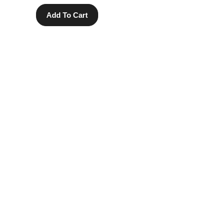
Add To Cart