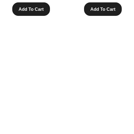
Add To Cart
Add To Cart