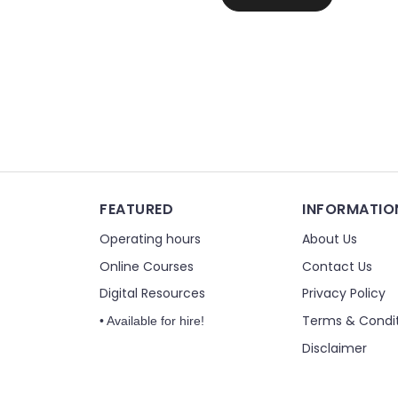
FEATURED
INFORMATIO
Operating hours
About Us
Online Courses
Contact Us
Digital Resources
Privacy Policy
Terms & Condi
• Available for hire!
Disclaimer