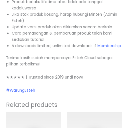
Produk berlaku lifetime atau tidak ada tanggal
kadaluwarsa
Jika stok produk kosong, harap hubungi Minteh (Admin
Esteh)
Update versi produk akan dikirimkan secara berkala
Cara pemasangan & pembaruan produk telah kami
sediakan tutorial
5 downloads limited, unlimited downloads if
Membership
Terima kasih sudah mempercayai Esteh Cloud sebagai
pilihan terbaikmu!
★★★★★ | Trusted since 2019 until now!
#WarungEsteh
Related products