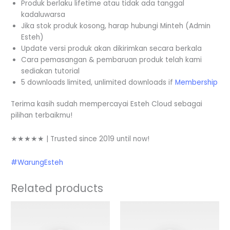
Produk berlaku lifetime atau tidak ada tanggal
kadaluwarsa
Jika stok produk kosong, harap hubungi Minteh (Admin
Esteh)
Update versi produk akan dikirimkan secara berkala
Cara pemasangan & pembaruan produk telah kami
sediakan tutorial
5 downloads limited, unlimited downloads if
Membership
Terima kasih sudah mempercayai Esteh Cloud sebagai
pilihan terbaikmu!
★★★★★ | Trusted since 2019 until now!
#WarungEsteh
Related products